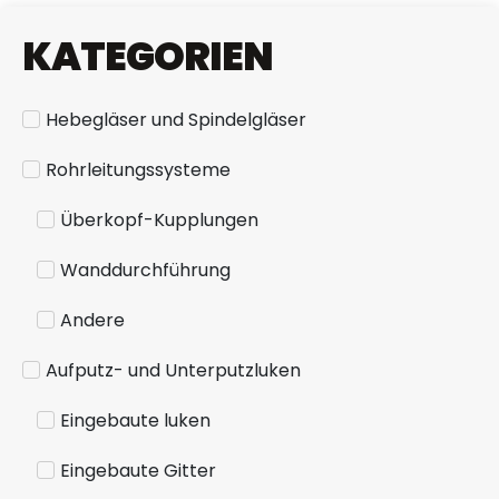
KATEGORIEN
Hebegläser und Spindelgläser
Rohrleitungssysteme
Überkopf-Kupplungen
Wanddurchführung
Andere
Aufputz- und Unterputzluken
Eingebaute luken
Eingebaute Gitter