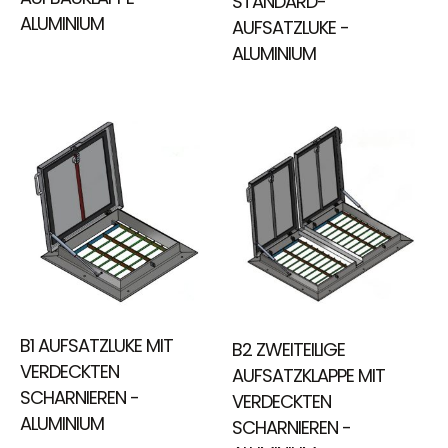
STANDARD-
ALUMINIUM
AUFSATZLUKE -
ALUMINIUM
B1 AUFSATZLUKE MIT
B2 ZWEITEILIGE
VERDECKTEN
AUFSATZKLAPPE MIT
SCHARNIEREN -
VERDECKTEN
ALUMINIUM
SCHARNIEREN -