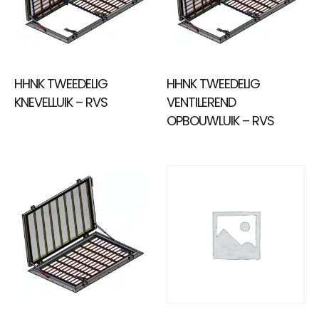
HHNK TWEEDELIG
HHNK TWEEDELIG
KNEVELLUIK – RVS
VENTILEREND
OPBOUWLUIK – RVS