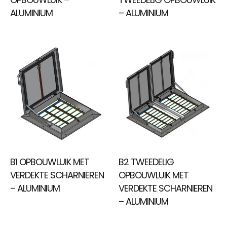
ALUMINIUM
– ALUMINIUM
B1 OPBOUWLUIK MET
B2 TWEEDELIG
VERDEKTE SCHARNIEREN
OPBOUWLUIK MET
– ALUMINIUM
VERDEKTE SCHARNIEREN
– ALUMINIUM