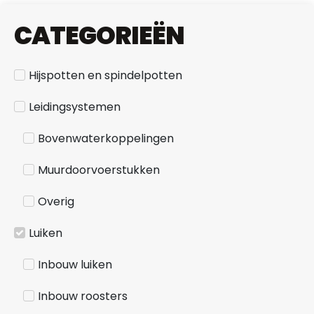
CATEGORIEËN
Hijspotten en spindelpotten
Leidingsystemen
Bovenwaterkoppelingen
Muurdoorvoerstukken
Overig
Luiken
Inbouw luiken
Inbouw roosters