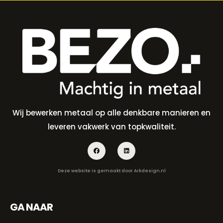
Wij bewerken metaal op alle denkbare manieren en
leveren vakwerk van topkwaliteit.
Deze website is gemaakt door
Arkdesign.nl
GA NAAR