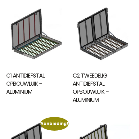
C1 ANTIDIEFSTAL
C2 TWEEDELIG
OPBOUWLUIK –
ANTIDIEFSTAL
ALUMINIUM
OPBOUWLUIK –
ALUMINIUM
Aanbieding!