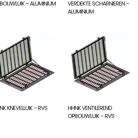
BOUWLUIK – ALUMINIUM
VERDEKTE SCHARNIEREN –
ALUMINIUM
NK KNEVELLUIK – RVS
HHNK VENTILEREND
OPBOUWLUIK – RVS