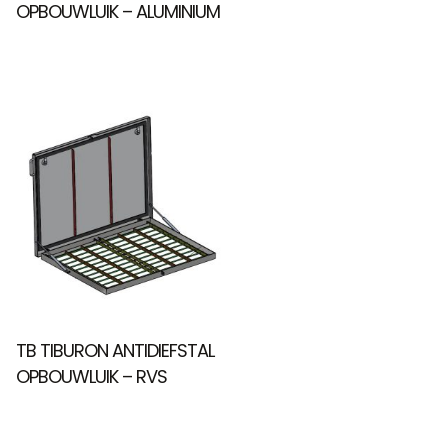
OPBOUWLUIK – ALUMINIUM
TB TIBURON ANTIDIEFSTAL
OPBOUWLUIK – RVS