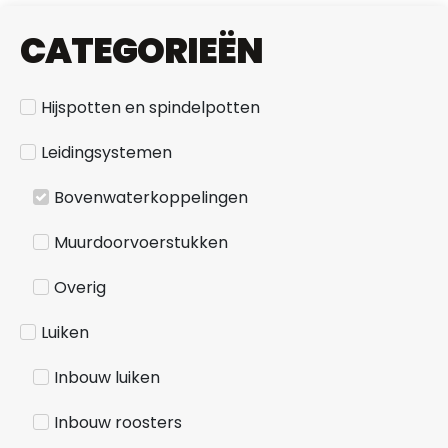
CATEGORIEËN
Hijspotten en spindelpotten
Leidingsystemen
Bovenwaterkoppelingen
Muurdoorvoerstukken
Overig
Luiken
Inbouw luiken
Inbouw roosters