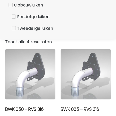
Opbouwluiken
Eendelige luiken
Tweedelige luiken
Toont alle 4 resultaten
BWK 050 – RVS 316
BWK 065 – RVS 316