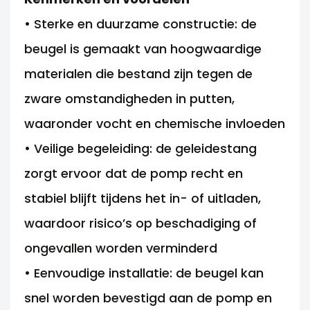
• Sterke en duurzame constructie: de
beugel is gemaakt van hoogwaardige
materialen die bestand zijn tegen de
zware omstandigheden in putten,
waaronder vocht en chemische invloeden
• Veilige begeleiding: de geleidestang
zorgt ervoor dat de pomp recht en
stabiel blijft tijdens het in- of uitladen,
waardoor risico’s op beschadiging of
ongevallen worden verminderd
• Eenvoudige installatie: de beugel kan
snel worden bevestigd aan de pomp en