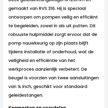
gemaakt van RVS 316. Hij is speciaal
ontworpen om pompen veilig en efficiënt
te begeleiden, zowel in als uit putten. Dit
robuuste hulpmiddel zorgt ervoor dat de
pomp nauwkeurig op zijn plaats blijft
tijdens installatie of onderhoud, wat de
veiligheid en efficiëntie van het
werkproces aanzienlijk verbetert. De
beugel is voorzien van twee aansluitingen
van ¾ inch, geschikt voor standaard
geleidestangen.
Kenmerken en voordelen