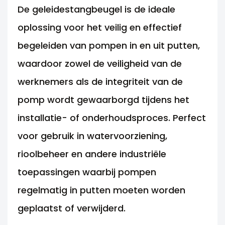
De geleidestangbeugel is de ideale
oplossing voor het veilig en effectief
begeleiden van pompen in en uit putten,
waardoor zowel de veiligheid van de
werknemers als de integriteit van de
pomp wordt gewaarborgd tijdens het
installatie- of onderhoudsproces. Perfect
voor gebruik in watervoorziening,
rioolbeheer en andere industriële
toepassingen waarbij pompen
regelmatig in putten moeten worden
geplaatst of verwijderd.