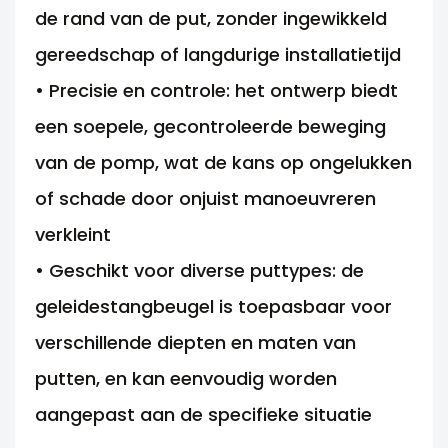
de rand van de put, zonder ingewikkeld
gereedschap of langdurige installatietijd
• Precisie en controle: het ontwerp biedt
een soepele, gecontroleerde beweging
van de pomp, wat de kans op ongelukken
of schade door onjuist manoeuvreren
verkleint
• Geschikt voor diverse puttypes: de
geleidestangbeugel is toepasbaar voor
verschillende diepten en maten van
putten, en kan eenvoudig worden
aangepast aan de specifieke situatie