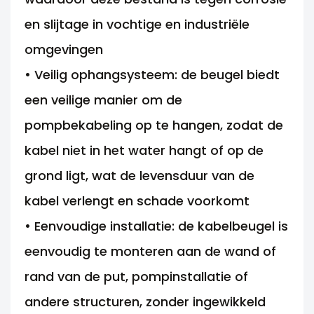
en slijtage in vochtige en industriële
omgevingen
• Veilig ophangsysteem: de beugel biedt
een veilige manier om de
pompbekabeling op te hangen, zodat de
kabel niet in het water hangt of op de
grond ligt, wat de levensduur van de
kabel verlengt en schade voorkomt
• Eenvoudige installatie: de kabelbeugel is
eenvoudig te monteren aan de wand of
rand van de put, pompinstallatie of
andere structuren, zonder ingewikkeld