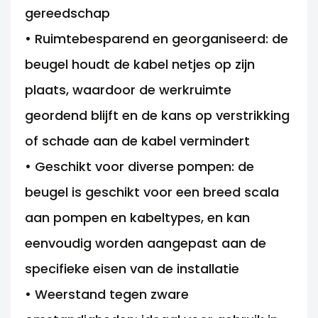
gereedschap
• Ruimtebesparend en georganiseerd: de
beugel houdt de kabel netjes op zijn
plaats, waardoor de werkruimte
geordend blijft en de kans op verstrikking
of schade aan de kabel vermindert
• Geschikt voor diverse pompen: de
beugel is geschikt voor een breed scala
aan pompen en kabeltypes, en kan
eenvoudig worden aangepast aan de
specifieke eisen van de installatie
• Weerstand tegen zware