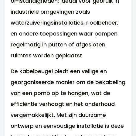
omstandigheden: ideaal voor gebruik in
industriële omgevingen zoals
waterzuiveringsinstallaties, rioolbeheer,
en andere toepassingen waar pompen
regelmatig in putten of afgesloten
ruimtes worden geplaatst
De kabelbeugel biedt een veilige en
georganiseerde manier om de bekabeling
van een pomp op te hangen, wat de
efficiëntie verhoogt en het onderhoud
vergemakkelijkt. Met zijn duurzame
ontwerp en eenvoudige installatie is deze