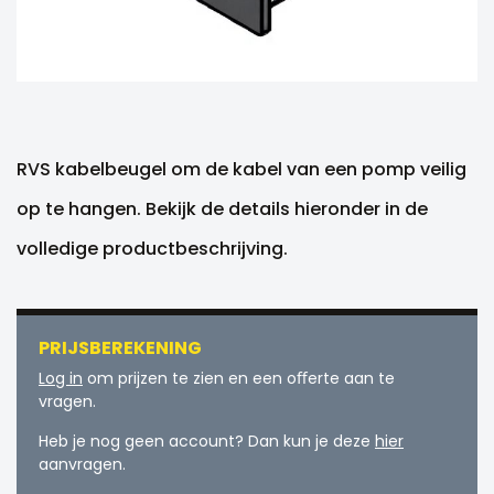
RVS kabelbeugel om de kabel van een pomp veilig
op te hangen. Bekijk de details hieronder in de
volledige productbeschrijving.
PRIJSBEREKENING
Log in
om prijzen te zien en een oﬀerte aan te
vragen.
Heb je nog geen account? Dan kun je deze
hier
aanvragen.