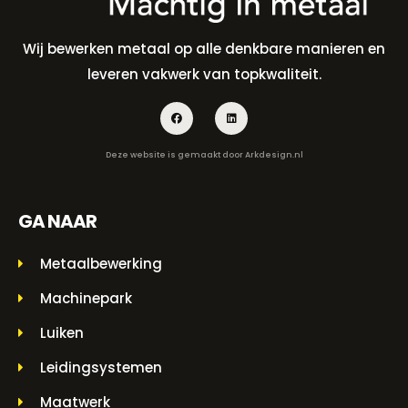
Wij bewerken metaal op alle denkbare manieren en
leveren vakwerk van topkwaliteit.
Deze website is gemaakt door
Arkdesign.nl
GA NAAR
Metaalbewerking
Machinepark
Luiken
Leidingsystemen
Maatwerk