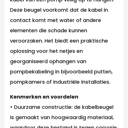
Deze beugel voorkomt dat de kabel in
contact komt met water of andere
elementen die schade kunnen
veroorzaken. Het biedt een praktische
oplossing voor het netjes en
georganiseerd ophangen van
pompbekabeling in bijvoorbeeld putten,
pompkamers of industriële installaties.
Kenmerken en voordelen
• Duurzame constructie: de kabelbeugel
is gemaakt van hoogwaardig materiaal,
waardoor deze bestand is tegen corrosie