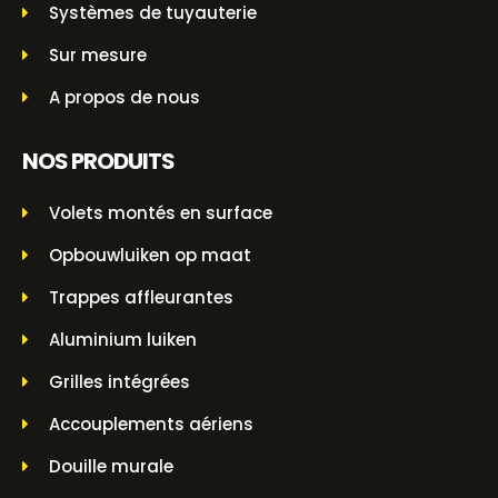
Systèmes de tuyauterie
Sur mesure
A propos de nous
NOS PRODUITS
Volets montés en surface
Opbouwluiken op maat
Trappes affleurantes
Aluminium luiken
Grilles intégrées
Accouplements aériens
Douille murale