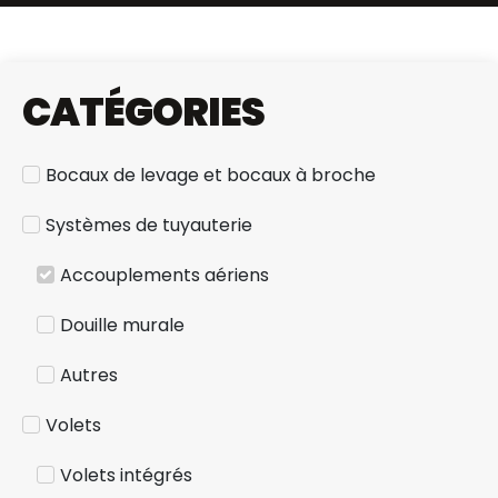
CATÉGORIES
Bocaux de levage et bocaux à broche
Systèmes de tuyauterie
Accouplements aériens
Douille murale
Autres
Volets
Volets intégrés