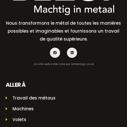
Nous transformons le métal de toutes les manières
possibles et imaginables et fournissons un travail
de qualité supérieure.
Ce site web a été créé par
Arkdesign.co.uk
ALLER À
Travail des métaux
Machines
Volets