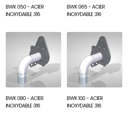
BWK 050 - ACIER
BWK 065 - ACIER
INOXYDABLE 316
INOXYDABLE 316
BWK 080 - ACIER
BWK 100 - ACIER
INOXYDABLE 316
INOXYDABLE 316