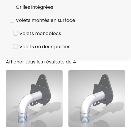
Grilles intégrées
Volets montés en surface
Volets monoblocs
Volets en deux parties
Afficher tous les résultats de 4