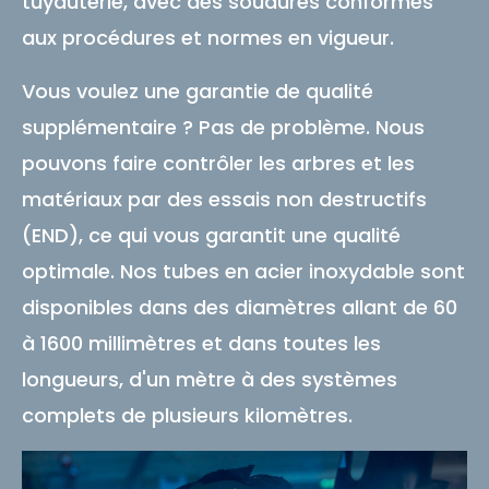
tuyauterie, avec des soudures conformes
aux procédures et normes en vigueur.
Vous voulez une garantie de qualité
supplémentaire ? Pas de problème. Nous
pouvons faire contrôler les arbres et les
matériaux par des essais non destructifs
(END), ce qui vous garantit une qualité
optimale. Nos tubes en acier inoxydable sont
disponibles dans des diamètres allant de 60
à 1600 millimètres et dans toutes les
longueurs, d'un mètre à des systèmes
complets de plusieurs kilomètres.