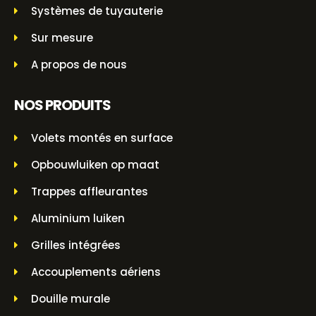
Systèmes de tuyauterie
Sur mesure
A propos de nous
NOS PRODUITS
Volets montés en surface
Opbouwluiken op maat
Trappes affleurantes
Aluminium luiken
Grilles intégrées
Accouplements aériens
Douille murale