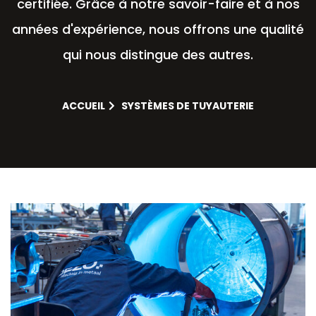
certifiée. Grâce à notre savoir-faire et à nos
années d'expérience, nous offrons une qualité
qui nous distingue des autres.
ACCUEIL
SYSTÈMES DE TUYAUTERIE