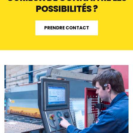
POSSIBILITÉS ?
PRENDRE CONTACT