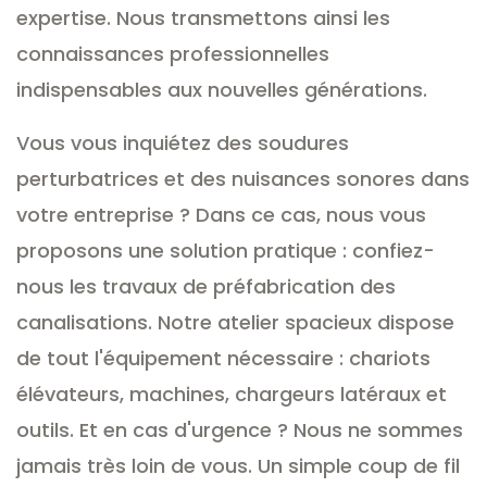
expertise. Nous transmettons ainsi les
connaissances professionnelles
indispensables aux nouvelles générations.
Vous vous inquiétez des soudures
perturbatrices et des nuisances sonores dans
votre entreprise ? Dans ce cas, nous vous
proposons une solution pratique : confiez-
nous les travaux de préfabrication des
canalisations. Notre atelier spacieux dispose
de tout l'équipement nécessaire : chariots
élévateurs, machines, chargeurs latéraux et
outils. Et en cas d'urgence ? Nous ne sommes
jamais très loin de vous. Un simple coup de fil