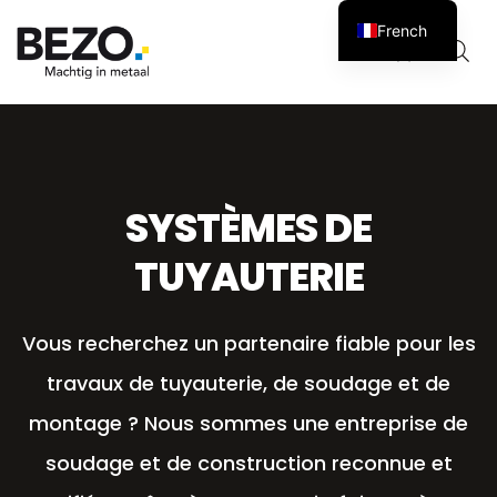
French
Panier
0
SYSTÈMES DE
TUYAUTERIE
Vous recherchez un partenaire fiable pour les
travaux de tuyauterie, de soudage et de
montage ? Nous sommes une entreprise de
soudage et de construction reconnue et