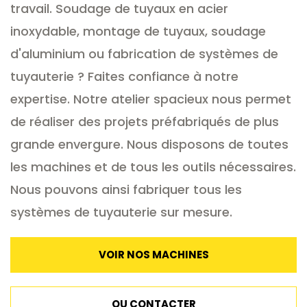
travail. Soudage de tuyaux en acier
inoxydable, montage de tuyaux, soudage
d'aluminium ou fabrication de systèmes de
tuyauterie ? Faites confiance à notre
expertise. Notre atelier spacieux nous permet
de réaliser des projets préfabriqués de plus
grande envergure. Nous disposons de toutes
les machines et de tous les outils nécessaires.
Nous pouvons ainsi fabriquer tous les
systèmes de tuyauterie sur mesure.
VOIR NOS MACHINES
OU CONTACTER