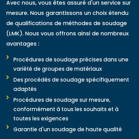
Avec nous, vous êtes assuré d'un service sur
mesure. Nous garantissons un choix étendu
de qualifications de méthodes de soudage
(LMK). Nous vous offrons ainsi de nombreux
avantages :
Procédures de soudage précises dans une
variété de groupes de matériaux
Des procédés de soudage spécifiquement
adaptés
Procédures de soudage sur mesure,
conformément à tous les souhaits et à
toutes les exigences
Garantie d'un soudage de haute qualité