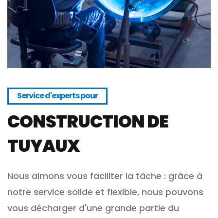
Service d'experts pour
CONSTRUCTION DE
TUYAUX
Nous aimons vous faciliter la tâche : grâce à
notre service solide et flexible, nous pouvons
vous décharger d'une grande partie du