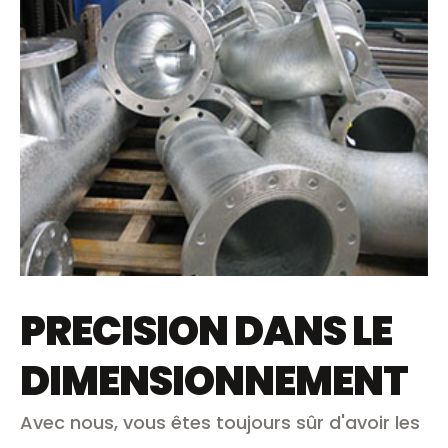
PRECISION DANS LE
DIMENSIONNEMENT
Avec nous, vous êtes toujours sûr d'avoir les