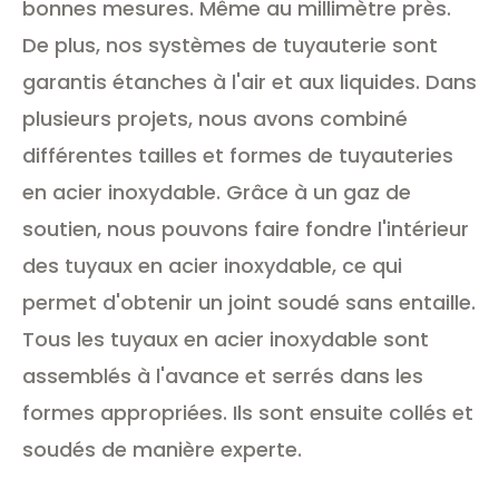
bonnes mesures. Même au millimètre près.
De plus, nos systèmes de tuyauterie sont
garantis étanches à l'air et aux liquides. Dans
plusieurs projets, nous avons combiné
différentes tailles et formes de tuyauteries
en acier inoxydable. Grâce à un gaz de
soutien, nous pouvons faire fondre l'intérieur
des tuyaux en acier inoxydable, ce qui
permet d'obtenir un joint soudé sans entaille.
Tous les tuyaux en acier inoxydable sont
assemblés à l'avance et serrés dans les
formes appropriées. Ils sont ensuite collés et
soudés de manière experte.