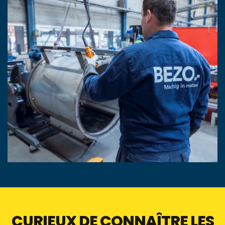
CURIEUX DE CONNAÎTRE LES