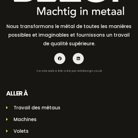
Nous transformons le métal de toutes les manières
possibles et imaginables et fournissons un travail
de qualité supérieure.
Ce site web a été créé par
Arkdesign.co.uk
ALLER À
Travail des métaux
Machines
Volets