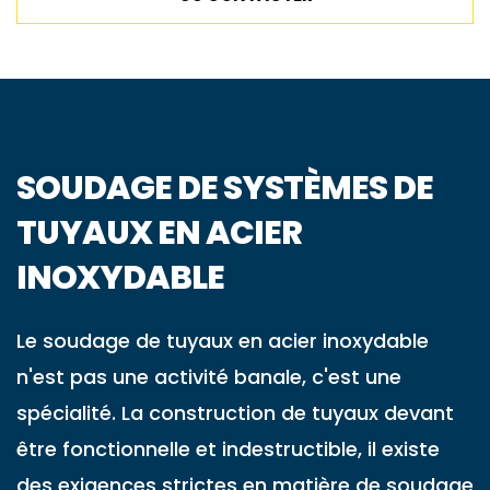
SOUDAGE DE SYSTÈMES DE
TUYAUX EN ACIER
INOXYDABLE
Le soudage de tuyaux en acier inoxydable
n'est pas une activité banale, c'est une
spécialité. La construction de tuyaux devant
être fonctionnelle et indestructible, il existe
des exigences strictes en matière de soudage