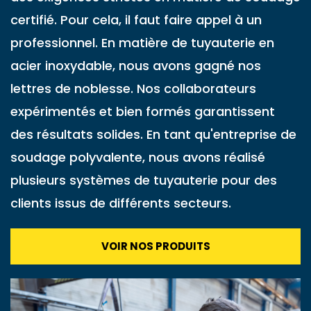
certifié. Pour cela, il faut faire appel à un
professionnel. En matière de tuyauterie en
acier inoxydable, nous avons gagné nos
lettres de noblesse. Nos collaborateurs
expérimentés et bien formés garantissent
des résultats solides. En tant qu'entreprise de
soudage polyvalente, nous avons réalisé
plusieurs systèmes de tuyauterie pour des
clients issus de différents secteurs.
VOIR NOS PRODUITS