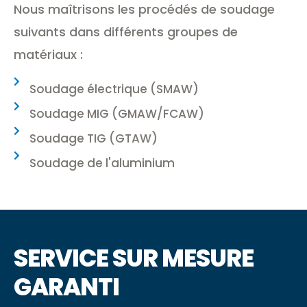
Nous maîtrisons les procédés de soudage
suivants dans différents groupes de
matériaux :
Soudage électrique (SMAW)
Soudage MIG (GMAW/FCAW)
Soudage TIG (GTAW)
Soudage de l'aluminium
SERVICE SUR MESURE
GARANTI