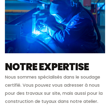
NOTRE EXPERTISE
Nous sommes spécialisés dans le soudage
certifié. Vous pouvez vous adresser à nous
pour des travaux sur site, mais aussi pour la
construction de tuyaux dans notre atelier.