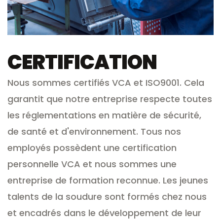
CERTIFICATION
Nous sommes certifiés VCA et ISO9001. Cela
garantit que notre entreprise respecte toutes
les réglementations en matière de sécurité,
de santé et d'environnement. Tous nos
employés possèdent une certification
personnelle VCA et nous sommes une
entreprise de formation reconnue. Les jeunes
talents de la soudure sont formés chez nous
et encadrés dans le développement de leur