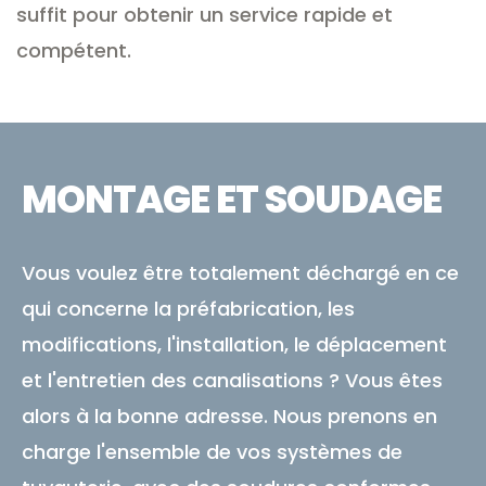
suffit pour obtenir un service rapide et
compétent.
MONTAGE ET SOUDAGE
Vous voulez être totalement déchargé en ce
qui concerne la préfabrication, les
modifications, l'installation, le déplacement
et l'entretien des canalisations ? Vous êtes
alors à la bonne adresse. Nous prenons en
charge l'ensemble de vos systèmes de