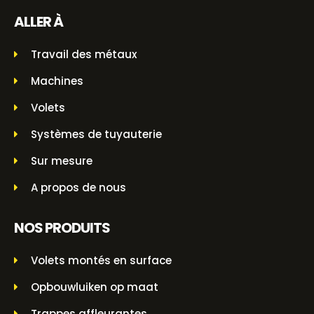
ALLER À
Travail des métaux
Machines
Volets
Systèmes de tuyauterie
Sur mesure
A propos de nous
NOS PRODUITS
Volets montés en surface
Opbouwluiken op maat
Trappes affleurantes