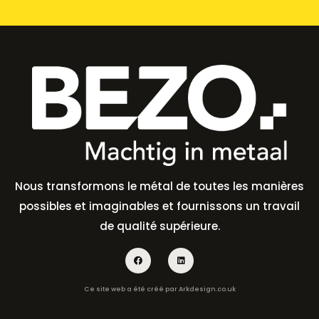
Nous transformons le métal de toutes les manières
possibles et imaginables et fournissons un travail
de qualité supérieure.
Ce site web a été créé par
Arkdesign.co.uk