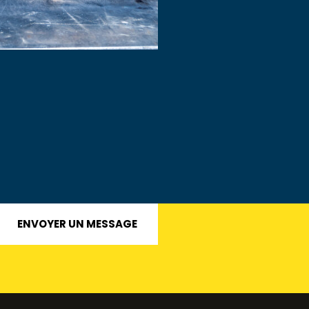
ENVOYER UN MESSAGE