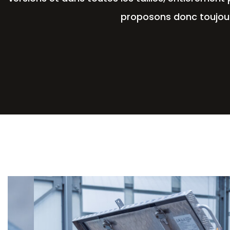
proposons donc toujour