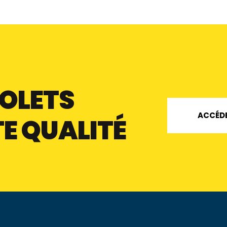
VOLETS
ACCÉDE
E QUALITÉ