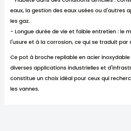
eaux, la gestion des eaux usées ou d'autres ap
les gaz.
- Longue durée de vie et faible entretien : le
l'usure et à la corrosion, ce qui se traduit p
Ce pot à broche repliable en acier inoxydable
diverses applications industrielles et d'infrast
constitue un choix idéal pour ceux qui recher
les vannes.