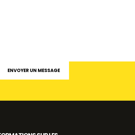
ENVOYER UN MESSAGE