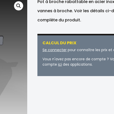
Pot à broche rabattable en acier ino
vannes à broche. Voir les détails ci-
complète du produit.
CALCUL DU PRIX
Se connecter
pour connaître les prix e
Vous n'avez pas encore de compte ? Vo
compte
ici
des applications.