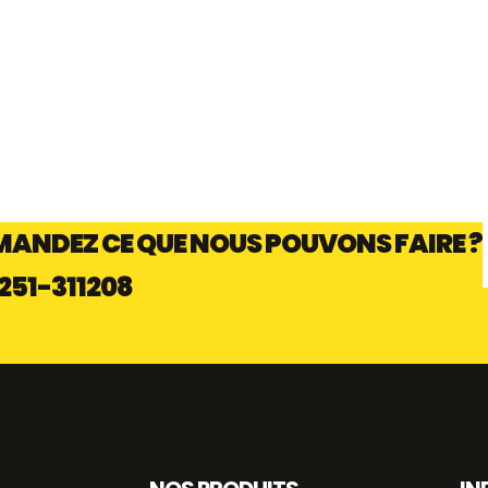
ANDEZ CE QUE NOUS POUVONS FAIRE ?
251-311208