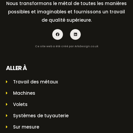
Nous transformons le métal de toutes les manières
possibles et imaginables et fournissons un travail
de qualité supérieure.
Ce site web a été créé par
Arkdesign.co.uk
ALLER À
Travail des métaux
Machines
Volets
Systèmes de tuyauterie
Sur mesure