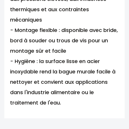
thermiques et aux contraintes
mécaniques
- Montage flexible : disponible avec bride,
bord à souder ou trous de vis pour un
montage sûr et facile
- Hygiène : la surface lisse en acier
inoxydable rend la bague murale facile à
nettoyer et convient aux applications
dans l'industrie alimentaire ou le
traitement de l'eau.