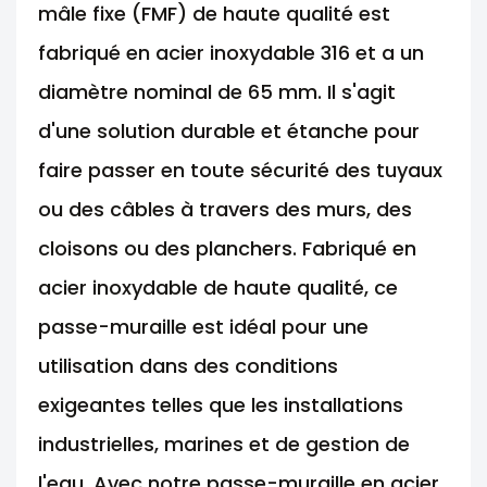
mâle fixe (FMF) de haute qualité est
fabriqué en acier inoxydable 316 et a un
diamètre nominal de 65 mm. Il s'agit
d'une solution durable et étanche pour
faire passer en toute sécurité des tuyaux
ou des câbles à travers des murs, des
cloisons ou des planchers. Fabriqué en
acier inoxydable de haute qualité, ce
passe-muraille est idéal pour une
utilisation dans des conditions
exigeantes telles que les installations
industrielles, marines et de gestion de
l'eau. Avec notre passe-muraille en acier