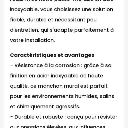
inoxydable, vous choisissez une solution
fiable, durable et nécessitant peu
d'entretien, qui s'adapte parfaitement à
votre installation.
Caractéristiques et avantages
- Résistance à la corrosion : grâce à sa
finition en acier inoxydable de haute
qualité, ce manchon mural est parfait
pour les environnements humides, salins
et chimiquement agressifs.
- Durable et robuste : conçu pour résister
aux pressions élevées, aux influences