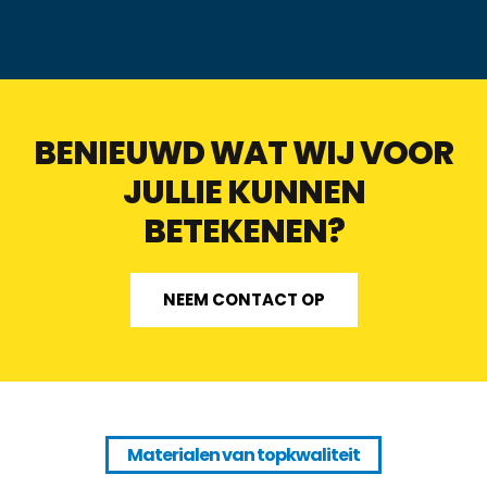
BENIEUWD WAT WIJ VOOR
JULLIE KUNNEN
BETEKENEN?
NEEM CONTACT OP
Materialen van topkwaliteit