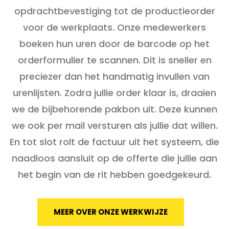
opdrachtbevestiging tot de productieorder
voor de werkplaats. Onze medewerkers
boeken hun uren door de barcode op het
orderformulier te scannen. Dit is sneller en
preciezer dan het handmatig invullen van
urenlijsten. Zodra jullie order klaar is, draaien
we de bijbehorende pakbon uit. Deze kunnen
we ook per mail versturen als jullie dat willen.
En tot slot rolt de factuur uit het systeem, die
naadloos aansluit op de offerte die jullie aan
het begin van de rit hebben goedgekeurd.
MEER OVER ONZE WERKWIJZE