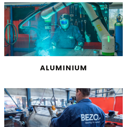
ALUMINIUM