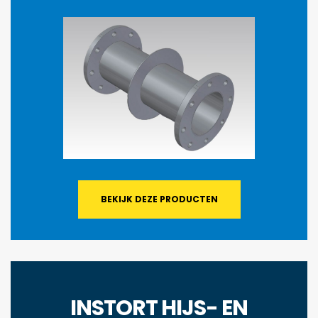
BEKIJK DEZE PRODUCTEN
INSTORT HIJS- EN