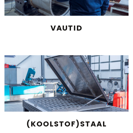
VAUTID
(KOOLSTOF)STAAL