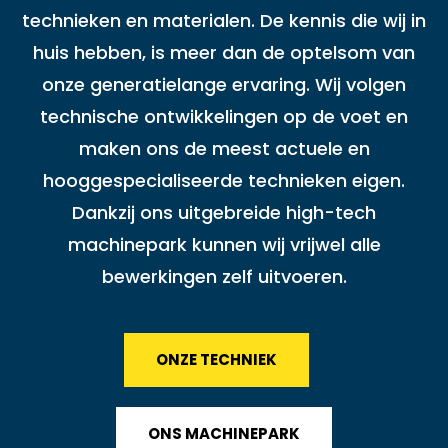
technieken en materialen. De kennis die wij in
DE SHOP >
huis hebben, is meer dan de optelsom van
onze generatielange ervaring. Wij volgen
technische ontwikkelingen op de voet en
maken ons de meest actuele en
hooggespecialiseerde technieken eigen.
Dankzij ons uitgebreide high-tech
machinepark kunnen wij vrijwel alle
bewerkingen zelf uitvoeren.
ONZE TECHNIEK
ONS MACHINEPARK