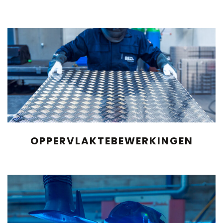
OPPERVLAKTEBEWERKINGEN