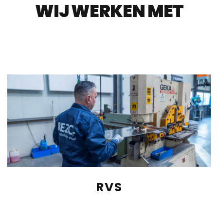
WIJ WERKEN MET
RVS