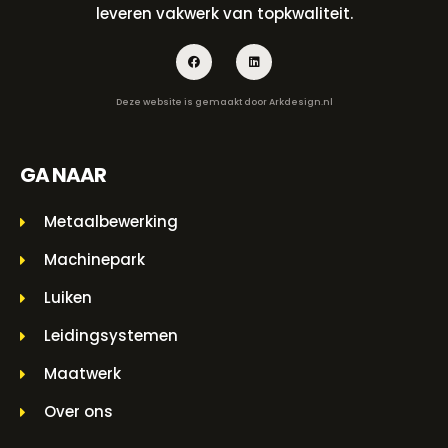
leveren vakwerk van topkwaliteit.
Deze website is gemaakt door
Arkdesign.nl
GA NAAR
Metaalbewerking
Machinepark
Luiken
Leidingsystemen
Maatwerk
Over ons