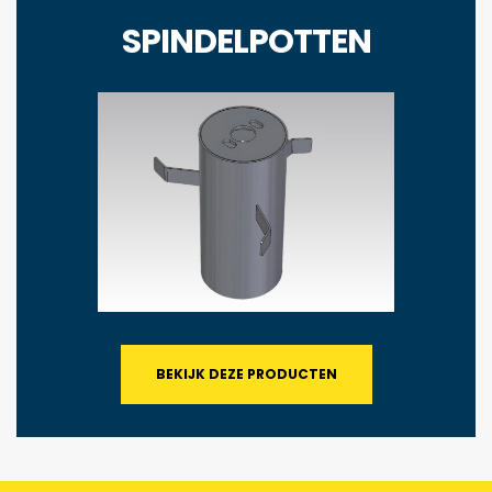
SPINDELPOTTEN
BEKIJK DEZE PRODUCTEN