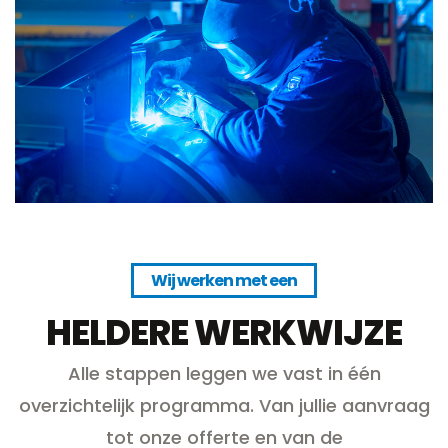
Wij werken met een
HELDERE WERKWIJZE
Alle stappen leggen we vast in één
overzichtelijk programma. Van jullie aanvraag
tot onze offerte en van de