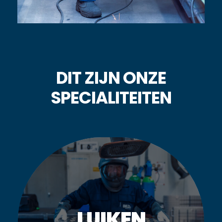
DIT ZIJN ONZE
SPECIALITEITEN
MEER INFORMATIE
LUIKEN