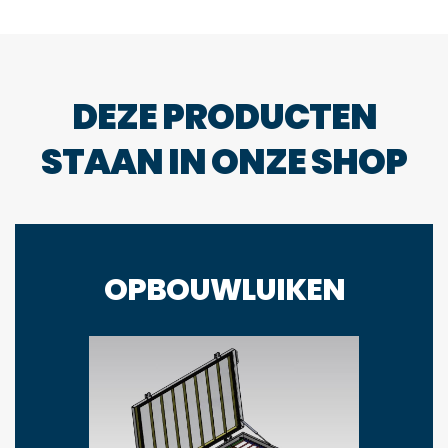
DEZE PRODUCTEN
STAAN IN ONZE SHOP
OPBOUWLUIKEN