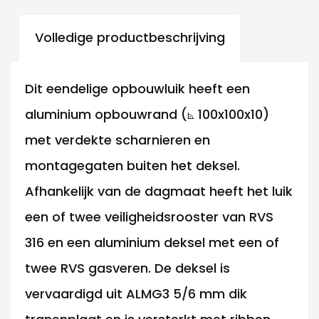
Volledige productbeschrijving
Dit eendelige opbouwluik heeft een
aluminium opbouwrand (⦝ 100x100x10)
met verdekte scharnieren en
montagegaten buiten het deksel.
Afhankelijk van de dagmaat heeft het luik
een of twee veiligheidsrooster van RVS
316 en een aluminium deksel met een of
twee RVS gasveren. De deksel is
vervaardigd uit ALMG3 5/6 mm dik