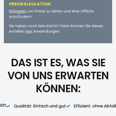
PREISKALKULATION
Einloggen
um Preise zu sehen und eine Oﬀerte
anzufordern.
Sie haben noch kein Konto? Dann können Sie dieses
erstellen
hier
Anwendungen.
DAS IST ES, WAS SIE
VON UNS ERWARTEN
KÖNNEN:
t
Qualität: Einfach und gut
Effizient: ohne Abfall