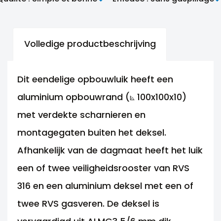
Volledige productbeschrijving
Dit eendelige opbouwluik heeft een
aluminium opbouwrand (⦝ 100x100x10)
met verdekte scharnieren en
montagegaten buiten het deksel.
Afhankelijk van de dagmaat heeft het luik
een of twee veiligheidsrooster van RVS
316 en een aluminium deksel met een of
twee RVS gasveren. De deksel is