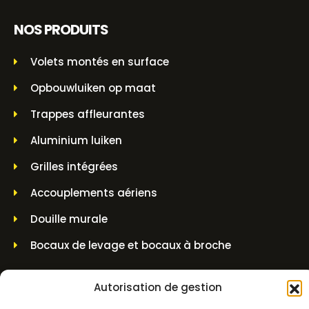
NOS PRODUITS
Volets montés en surface
Opbouwluiken op maat
Trappes affleurantes
Aluminium luiken
Grilles intégrées
Accouplements aériens
Douille murale
Bocaux de levage et bocaux à broche
INFORMATIONS SUR LES CONTACTS
Autorisation de gestion