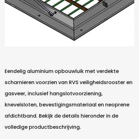
Eendelig aluminium opbouwluik met verdekte
scharnieren voorzien van RVS veiligheidsrooster en
gasveer, inclusief hangslotvoorziening,
knevelsloten, bevestigingsmateriaal en neoprene
afdichtband. Bekijk de details hieronder in de
volledige productbeschrijving.