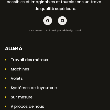
possibles et imaginables et fournissons un travail
de qualité supérieure.
Ce site web a été créé par
Arkdesign.co.uk
ALLER À
Travail des métaux
Machines
Volets
Systèmes de tuyauterie
Sur mesure
A propos de nous