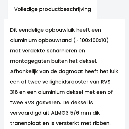
Volledige productbeschrijving
Dit eendelige opbouwluik heeft een
aluminium opbouwrand (⦝ 100x100x10)
met verdekte scharnieren en
montagegaten buiten het deksel.
Afhankelijk van de dagmaat heeft het luik
een of twee veiligheidsrooster van RVS
316 en een aluminium deksel met een of
twee RVS gasveren. De deksel is
vervaardigd uit ALMG3 5/6 mm dik
tranenplaat en is versterkt met ribben.