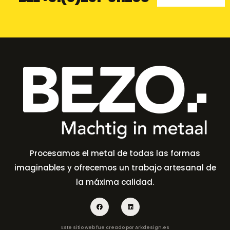
Procesamos el metal de todas las formas
imaginables y ofrecemos un trabajo artesanal de
la máxima calidad.
Este sitio web fue creado por
Arkdesign.es