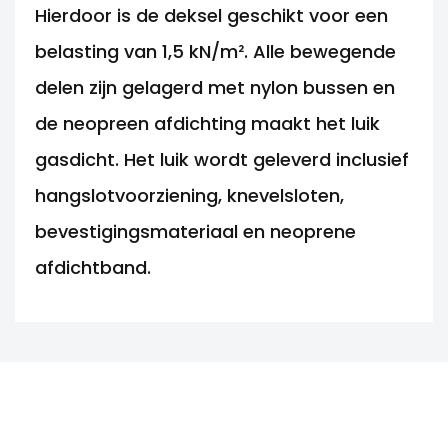
Hierdoor is de deksel geschikt voor een
belasting van 1,5 kN/m². Alle bewegende
delen zijn gelagerd met nylon bussen en
de neopreen afdichting maakt het luik
gasdicht. Het luik wordt geleverd inclusief
hangslotvoorziening, knevelsloten,
bevestigingsmateriaal en neoprene
afdichtband.
ANDERE MOGELIJKHEDEN