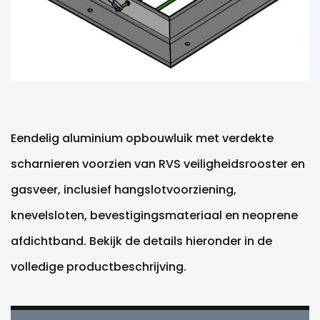
Eendelig aluminium opbouwluik met verdekte
scharnieren voorzien van RVS veiligheidsrooster en
gasveer, inclusief hangslotvoorziening,
knevelsloten, bevestigingsmateriaal en neoprene
afdichtband. Bekijk de details hieronder in de
volledige productbeschrijving.