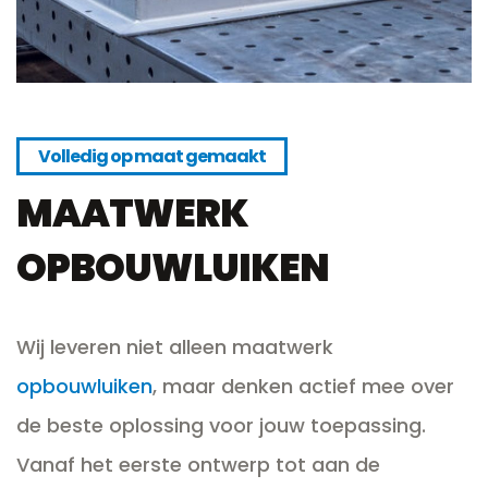
Volledig op maat gemaakt
MAATWERK
OPBOUWLUIKEN
Wij leveren niet alleen maatwerk
opbouwluiken
, maar denken actief mee over
de beste oplossing voor jouw toepassing.
Vanaf het eerste ontwerp tot aan de