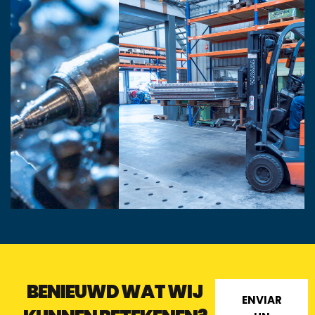
BENIEUWD WAT WIJ
ENVIAR