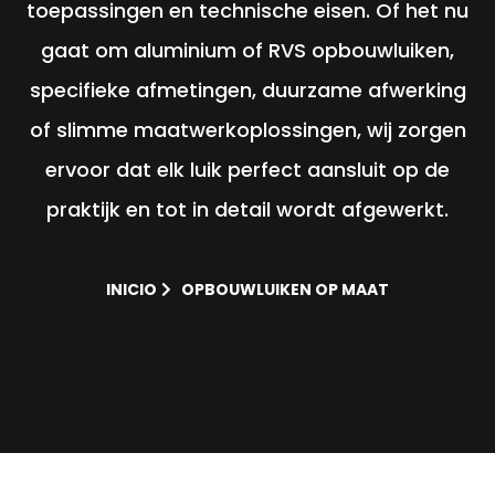
toepassingen en technische eisen. Of het nu
gaat om aluminium of RVS opbouwluiken,
specifieke afmetingen, duurzame afwerking
of slimme maatwerkoplossingen, wij zorgen
ervoor dat elk luik perfect aansluit op de
praktijk en tot in detail wordt afgewerkt.
INICIO
OPBOUWLUIKEN OP MAAT