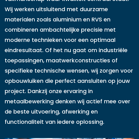
Wij werken uitsluitend met duurzame
materialen zoals aluminium en RVS en
combineren ambachtelijke precisie met
moderne technieken voor een optimaal
eindresultaat. Of het nu gaat om industriële
toepassingen, maatwerkconstructies of
specifieke technische wensen, wij zorgen voor
opbouwluiken die perfect aansluiten op jouw
project. Dankzij onze ervaring in
metaalbewerking denken wij actief mee over
de beste uitvoering, afwerking en
functionaliteit van iedere oplossing.