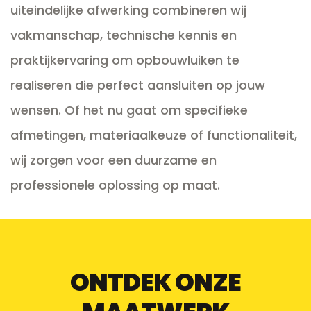
uiteindelijke afwerking combineren wij
vakmanschap, technische kennis en
praktijkervaring om opbouwluiken te
realiseren die perfect aansluiten op jouw
wensen. Of het nu gaat om specifieke
afmetingen, materiaalkeuze of functionaliteit,
wij zorgen voor een duurzame en
professionele oplossing op maat.
ONTDEK ONZE