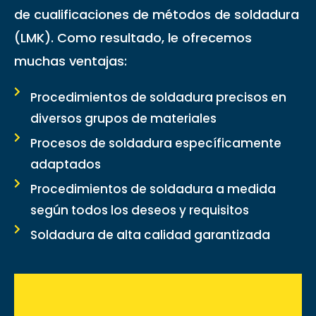
de cualificaciones de métodos de soldadura
(LMK). Como resultado, le ofrecemos
muchas ventajas:
Procedimientos de soldadura precisos en
diversos grupos de materiales
Procesos de soldadura específicamente
adaptados
Procedimientos de soldadura a medida
según todos los deseos y requisitos
Soldadura de alta calidad garantizada