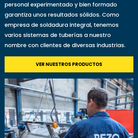
personal experimentado y bien formado
garantiza unos resultados sólidos. Como
empresa de soldadura integral, tenemos
varios sistemas de tuberías a nuestro
nombre con clientes de diversas industrias.
VER NUESTROS PRODUCTOS