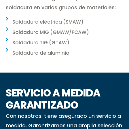
soldadura en varios grupos de materiales:
Soldadura eléctrica (SMAW)
Soldadura MIG (GMAW/FCAW)
Soldadura TIG (GTAW)
Soldadura de aluminio
SERVICIO A MEDIDA
GARANTIZADO
Con nosotros, tiene asegurado un servicio a
medida. Garantizamos una amplia selección