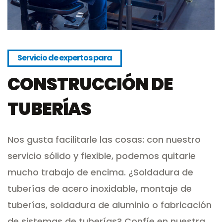
Servicio de expertos para
CONSTRUCCIÓN DE
TUBERÍAS
Nos gusta facilitarle las cosas: con nuestro
servicio sólido y flexible, podemos quitarle
mucho trabajo de encima. ¿Soldadura de
tuberías de acero inoxidable, montaje de
tuberías, soldadura de aluminio o fabricación
de sistemas de tuberías? Confíe en nuestra