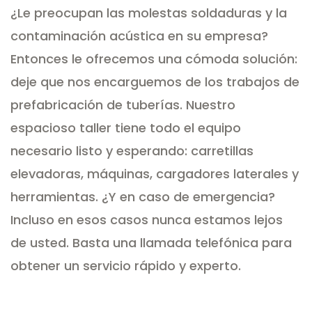
¿Le preocupan las molestas soldaduras y la
contaminación acústica en su empresa?
Entonces le ofrecemos una cómoda solución:
deje que nos encarguemos de los trabajos de
prefabricación de tuberías. Nuestro
espacioso taller tiene todo el equipo
necesario listo y esperando: carretillas
elevadoras, máquinas, cargadores laterales y
herramientas. ¿Y en caso de emergencia?
Incluso en esos casos nunca estamos lejos
de usted. Basta una llamada telefónica para
obtener un servicio rápido y experto.