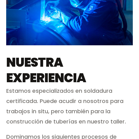
NUESTRA
EXPERIENCIA
Estamos especializados en soldadura
certificada. Puede acudir a nosotros para
trabajos in situ, pero también para la
construcción de tuberías en nuestro taller.
Dominamos los siguientes procesos de