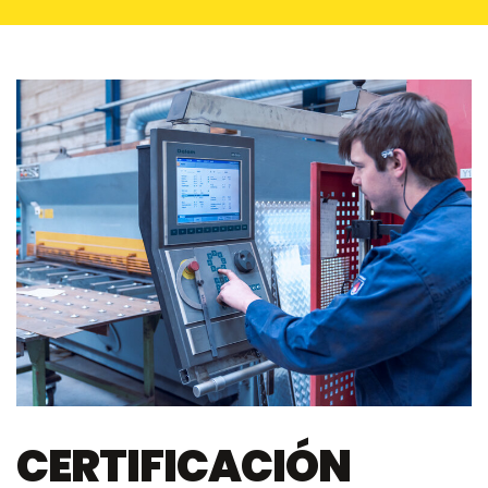
CERTIFICACIÓN