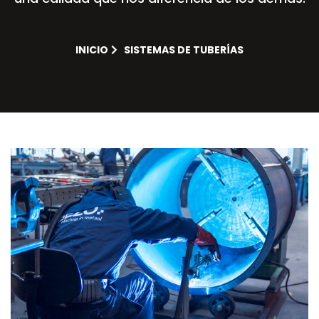
INICIO
SISTEMAS DE TUBERÍAS