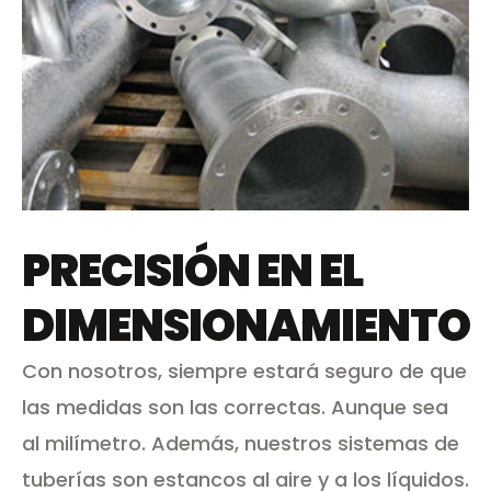
PRECISIÓN EN EL
DIMENSIONAMIENTO
Con nosotros, siempre estará seguro de que
las medidas son las correctas. Aunque sea
al milímetro. Además, nuestros sistemas de
tuberías son estancos al aire y a los líquidos.