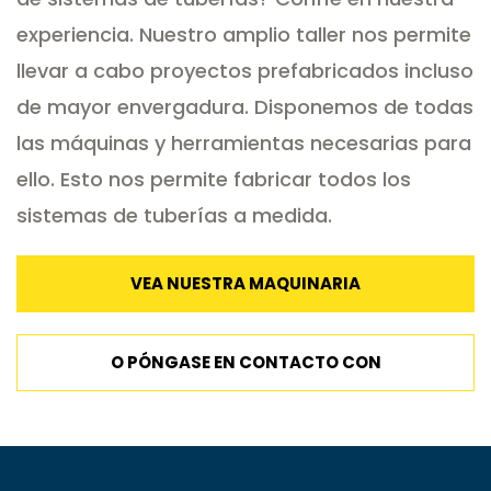
experiencia. Nuestro amplio taller nos permite
llevar a cabo proyectos prefabricados incluso
de mayor envergadura. Disponemos de todas
las máquinas y herramientas necesarias para
ello. Esto nos permite fabricar todos los
sistemas de tuberías a medida.
VEA NUESTRA MAQUINARIA
O PÓNGASE EN CONTACTO CON