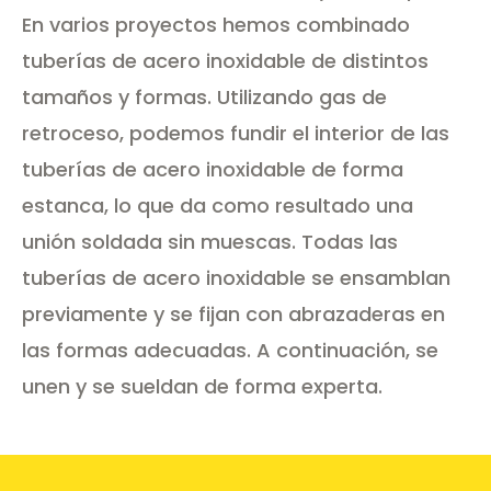
En varios proyectos hemos combinado
tuberías de acero inoxidable de distintos
tamaños y formas. Utilizando gas de
retroceso, podemos fundir el interior de las
tuberías de acero inoxidable de forma
estanca, lo que da como resultado una
unión soldada sin muescas. Todas las
tuberías de acero inoxidable se ensamblan
previamente y se fijan con abrazaderas en
las formas adecuadas. A continuación, se
unen y se sueldan de forma experta.