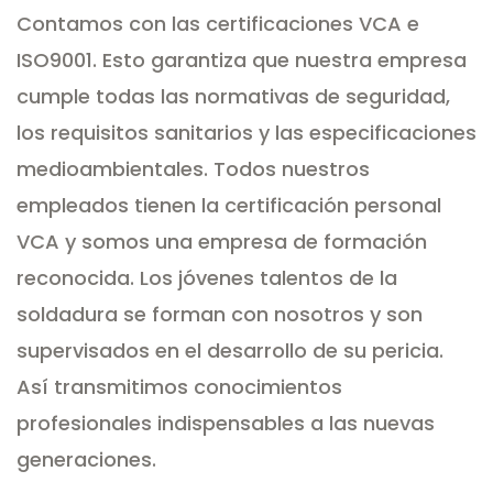
Contamos con las certificaciones VCA e
ISO9001. Esto garantiza que nuestra empresa
cumple todas las normativas de seguridad,
los requisitos sanitarios y las especificaciones
medioambientales. Todos nuestros
empleados tienen la certificación personal
VCA y somos una empresa de formación
reconocida. Los jóvenes talentos de la
soldadura se forman con nosotros y son
supervisados en el desarrollo de su pericia.
Así transmitimos conocimientos
profesionales indispensables a las nuevas
generaciones.