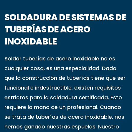
SOLDADURA DE SISTEMAS DE
TUBERÍAS DE ACERO
INOXIDABLE
Soldar tuberías de acero inoxidable no es
cualquier cosa, es una especialidad. Dado
que la construcción de tuberías tiene que ser
funcional e indestructible, existen requisitos
estrictos para la soldadura certificada. Esto
requiere la mano de un profesional. Cuando
se trata de tuberías de acero inoxidable, nos
hemos ganado nuestras espuelas. Nuestro