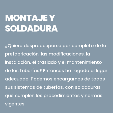
MONTAJE Y
SOLDADURA
¿Quiere despreocuparse por completo de la
prefabricación, las modificaciones, la
instalación, el traslado y el mantenimiento
de las tuberías? Entonces ha llegado al lugar
adecuado. Podemos encargarnos de todos
sus sistemas de tuberías, con soldaduras
que cumplen los procedimientos y normas
vigentes.