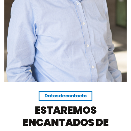
Datos de contacto
ESTAREMOS
ENCANTADOS DE