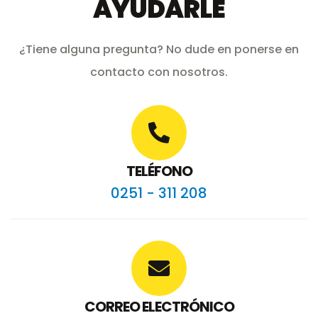
AYUDARLE
¿Tiene alguna pregunta? No dude en ponerse en
contacto con nosotros.
TELÉFONO
0251 - 311 208
CORREO ELECTRÓNICO