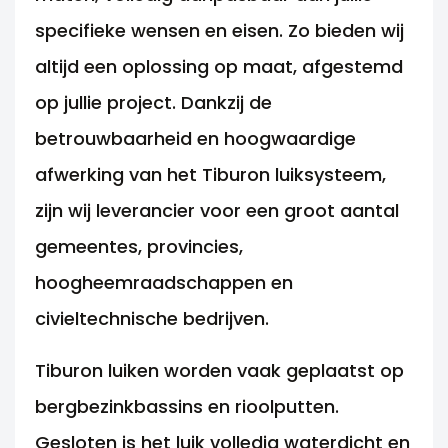
specifieke wensen en eisen. Zo bieden wij
altijd een oplossing op maat, afgestemd
op jullie project. Dankzij de
betrouwbaarheid en hoogwaardige
afwerking van het Tiburon luiksysteem,
zijn wij leverancier voor een groot aantal
gemeentes, provincies,
hoogheemraadschappen en
civieltechnische bedrijven.
Tiburon luiken worden vaak geplaatst op
bergbezinkbassins en rioolputten.
Gesloten is het luik volledig waterdicht en