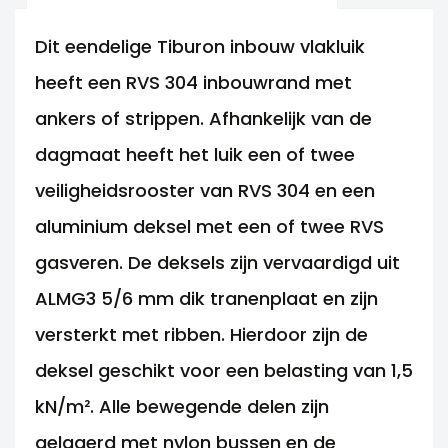
Dit eendelige Tiburon inbouw vlakluik
heeft een RVS 304 inbouwrand met
ankers of strippen. Afhankelijk van de
dagmaat heeft het luik een of twee
veiligheidsrooster van RVS 304 en een
aluminium deksel met een of twee RVS
gasveren. De deksels zijn vervaardigd uit
ALMG3 5/6 mm dik tranenplaat en zijn
versterkt met ribben. Hierdoor zijn de
deksel geschikt voor een belasting van 1,5
kN/m². Alle bewegende delen zijn
gelagerd met nylon bussen en de