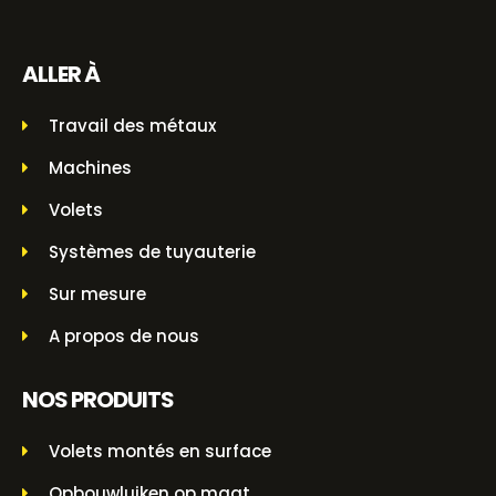
ALLER À
Travail des métaux
Machines
Volets
Systèmes de tuyauterie
Sur mesure
A propos de nous
NOS PRODUITS
Volets montés en surface
Opbouwluiken op maat