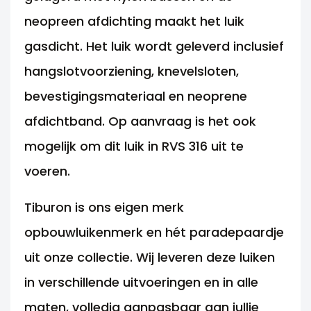
neopreen afdichting maakt het luik
gasdicht. Het luik wordt geleverd inclusief
hangslotvoorziening, knevelsloten,
bevestigingsmateriaal en neoprene
afdichtband. Op aanvraag is het ook
mogelijk om dit luik in RVS 316 uit te
voeren.
Tiburon is ons eigen merk
opbouwluikenmerk en hét paradepaardje
uit onze collectie. Wij leveren deze luiken
in verschillende uitvoeringen en in alle
maten, volledig aanpasbaar aan jullie