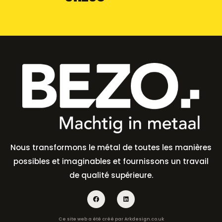
Nous transformons le métal de toutes les manières
possibles et imaginables et fournissons un travail
de qualité supérieure.
Ce site web a été créé par
Arkdesign.co.uk