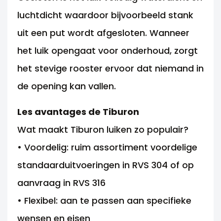
luchtdicht waardoor bijvoorbeeld stank
uit een put wordt afgesloten. Wanneer
het luik opengaat voor onderhoud, zorgt
het stevige rooster ervoor dat niemand in
de opening kan vallen.
Les avantages de Tiburon
Wat maakt Tiburon luiken zo populair?
• Voordelig: ruim assortiment voordelige
standaarduitvoeringen in RVS 304 of op
aanvraag in RVS 316
• Flexibel: aan te passen aan specifieke
wensen en eisen