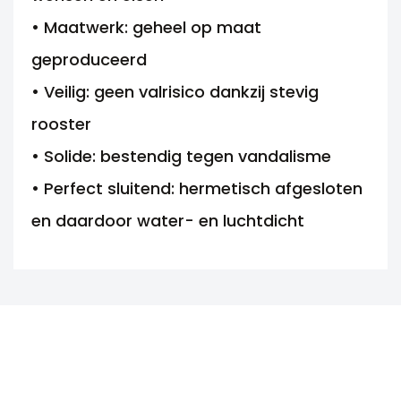
• Maatwerk: geheel op maat
geproduceerd
• Veilig: geen valrisico dankzij stevig
rooster
• Solide: bestendig tegen vandalisme
• Perfect sluitend: hermetisch afgesloten
en daardoor water- en luchtdicht
ANDERE MOGELIJKHEDEN