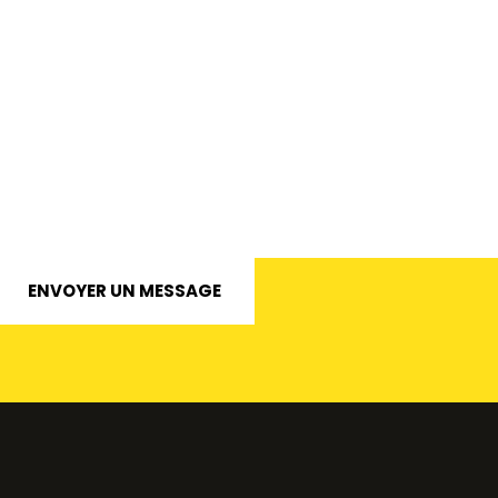
ENVOYER UN MESSAGE