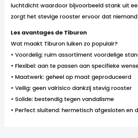
luchtdicht waardoor bijvoorbeeld stank uit e
zorgt het stevige rooster ervoor dat niemand 
Les avantages de Tiburon
Wat maakt Tiburon luiken zo populair?
• Voordelig: ruim assortiment voordelige sta
• Flexibel: aan te passen aan specifieke wens
• Maatwerk: geheel op maat geproduceerd
• Veilig: geen valrisico dankzij stevig rooster
• Solide: bestendig tegen vandalisme
• Perfect sluitend: hermetisch afgesloten en