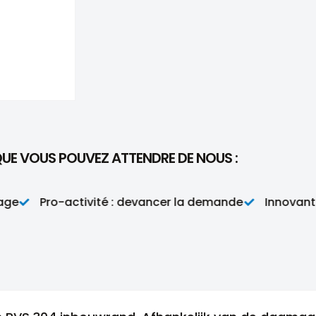
QUE VOUS POUVEZ ATTENDRE DE NOUS :
Pro-activité : devancer la demande
Innovant : am