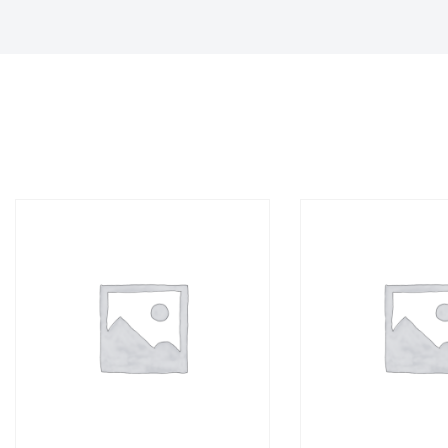
ANDERE MOGELIJKHEDEN