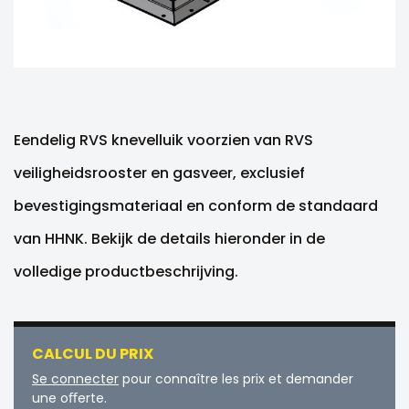
Eendelig RVS knevelluik voorzien van RVS
veiligheidsrooster en gasveer, exclusief
bevestigingsmateriaal en conform de standaard
van HHNK. Bekijk de details hieronder in de
volledige productbeschrijving.
CALCUL DU PRIX
Se connecter
pour connaître les prix et demander
une oﬀerte.