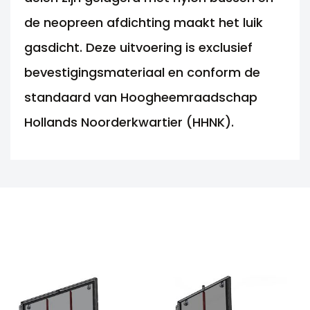
de neopreen afdichting maakt het luik
gasdicht. Deze uitvoering is exclusief
bevestigingsmateriaal en conform de
standaard van Hoogheemraadschap
Hollands Noorderkwartier (HHNK).
ANDERE MOGELIJKHEDEN