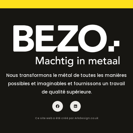
Nous transformons le métal de toutes les manières
possibles et imaginables et fournissons un travail
de qualité supérieure.
Ce site web a été créé par
Arkdesign.co.uk