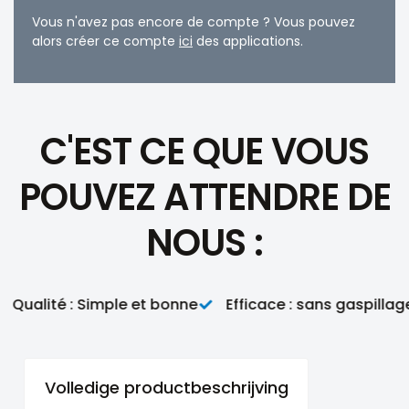
Vous n'avez pas encore de compte ? Vous pouvez
alors créer ce compte
ici
des applications.
C'EST CE QUE VOUS
POUVEZ ATTENDRE DE
NOUS :
Qualité : Simple et bonne
Efficace : sans gaspillage
Volledige productbeschrijving