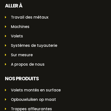
ALLER À
Travail des métaux
Machines
Volets
Systèmes de tuyauterie
Sur mesure
A propos de nous
NOS PRODUITS
Volets montés en surface
Opbouwluiken op maat
Trappes affleurantes