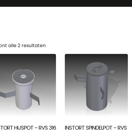
ont alle 2 resultaten
STORT HIJSPOT – RVS 316
INSTORT SPINDELPOT – RVS