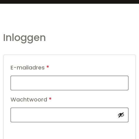
Inloggen
E-mailadres
*
Wachtwoord
*