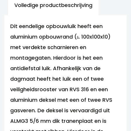
Volledige productbeschrijving
Dit eendelige opbouwluik heeft een
aluminium opbouwrand (⦝ 100x100x10)
met verdekte scharnieren en
montagegaten. Hierdoor is het een
antidiefstal luik. Afhankelijk van de
dagmaat heeft het luik een of twee
veiligheidsrooster van RVS 316 en een
aluminium deksel met een of twee RVS
gasveren. De deksel is vervaardigd uit
ALMG3 5/6 mm dik tranenplaat en is