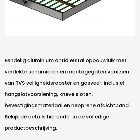
Eendelig aluminium antidiefstal opbouwluik met
verdekte scharnieren en montagegaten voorzien
van RVS veiligheidsrooster en gasveer, inclusief
hangslotvoorziening, knevelsloten,
bevestigingsmateriaal en neoprene afdichtband.
Bekijk de details hieronder in de volledige
productbeschrijving.