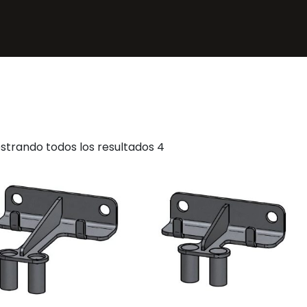
strando todos los resultados 4