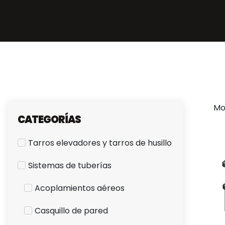
Mo
CATEGORÍAS
Tarros elevadores y tarros de husillo
Sistemas de tuberías
Acoplamientos aéreos
Casquillo de pared