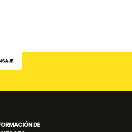
NSAJE
FORMACIÓN DE