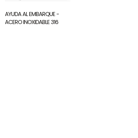
AYUDA AL EMBARQUE -
ACERO INOXIDABLE 316