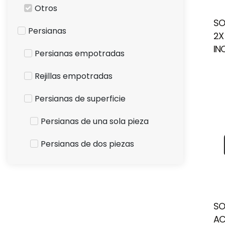
Otros
SO
Persianas
2X
IN
Persianas empotradas
Rejillas empotradas
Persianas de superficie
Persianas de una sola pieza
Persianas de dos piezas
SO
AC