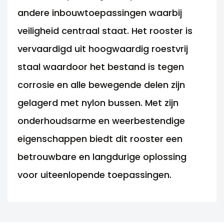
andere inbouwtoepassingen waarbij
veiligheid centraal staat. Het rooster is
vervaardigd uit hoogwaardig roestvrij
staal waardoor het bestand is tegen
corrosie en alle bewegende delen zijn
gelagerd met nylon bussen. Met zijn
onderhoudsarme en weerbestendige
eigenschappen biedt dit rooster een
betrouwbare en langdurige oplossing
voor uiteenlopende toepassingen.