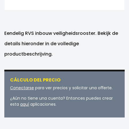
Eendelig RVS inbouw veiligheidsrooster. Bekijk de
details hieronder in de volledige
productbeschrijving.
CÁLCULO DEL PRECIO
Conectarse
para ver precios y solicitar una oﬀerte.
¿Aún no tiene una cuenta? Entonces puedes crear
esta
aquí
aplicaciones.