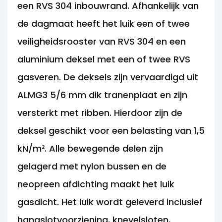
een RVS 304 inbouwrand. Afhankelijk van
de dagmaat heeft het luik een of twee
veiligheidsrooster van RVS 304 en een
aluminium deksel met een of twee RVS
gasveren. De deksels zijn vervaardigd uit
ALMG3 5/6 mm dik tranenplaat en zijn
versterkt met ribben. Hierdoor zijn de
deksel geschikt voor een belasting van 1,5
kN/m². Alle bewegende delen zijn
gelagerd met nylon bussen en de
neopreen afdichting maakt het luik
gasdicht. Het luik wordt geleverd inclusief
hangslotvoorziening, knevelsloten,