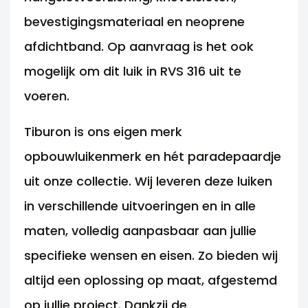
bevestigingsmateriaal en neoprene
afdichtband. Op aanvraag is het ook
mogelijk om dit luik in RVS 316 uit te
voeren.
Tiburon is ons eigen merk
opbouwluikenmerk en hét paradepaardje
uit onze collectie. Wij leveren deze luiken
in verschillende uitvoeringen en in alle
maten, volledig aanpasbaar aan jullie
specifieke wensen en eisen. Zo bieden wij
altijd een oplossing op maat, afgestemd
op jullie project. Dankzij de