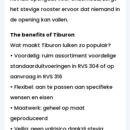
het stevige rooster ervoor dat niemand in
de opening kan vallen.
The benefits of Tiburon
Wat maakt Tiburon luiken zo populair?
• Voordelig: ruim assortiment voordelige
standaarduitvoeringen in RVS 304 of op
aanvraag in RVS 316
• Flexibel: aan te passen aan specifieke
wensen en eisen
• Maatwerk: geheel op maat
geproduceerd
• Veilig: geen valrisico dankzij stevig