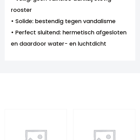
rooster
• Solide: bestendig tegen vandalisme
• Perfect sluitend: hermetisch afgesloten
en daardoor water- en luchtdicht
ANDERE MOGELIJKHEDEN