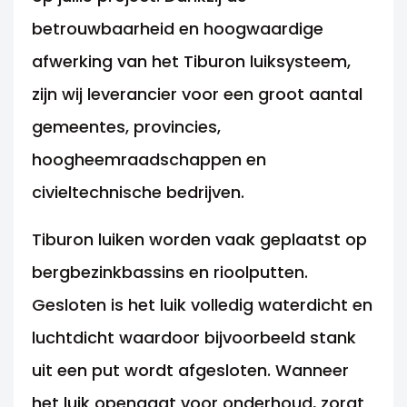
betrouwbaarheid en hoogwaardige
afwerking van het Tiburon luiksysteem,
zijn wij leverancier voor een groot aantal
gemeentes, provincies,
hoogheemraadschappen en
civieltechnische bedrijven.
Tiburon luiken worden vaak geplaatst op
bergbezinkbassins en rioolputten.
Gesloten is het luik volledig waterdicht en
luchtdicht waardoor bijvoorbeeld stank
uit een put wordt afgesloten. Wanneer
het luik opengaat voor onderhoud, zorgt