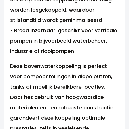
worden losgekoppeld, waardoor
stilstandtijd wordt geminimaliseerd
• Breed inzetbaar: geschikt voor verticale
pompen in bijvoorbeeld waterbeheer,
industrie of rioolpompen
Deze bovenwaterkoppeling is perfect
voor pompopstellingen in diepe putten,
tanks of moeilijk bereikbare locaties.
Door het gebruik van hoogwaardige
materialen en een robuuste constructie
garandeert deze koppeling optimale
prestaties, zelfs in veeleisende