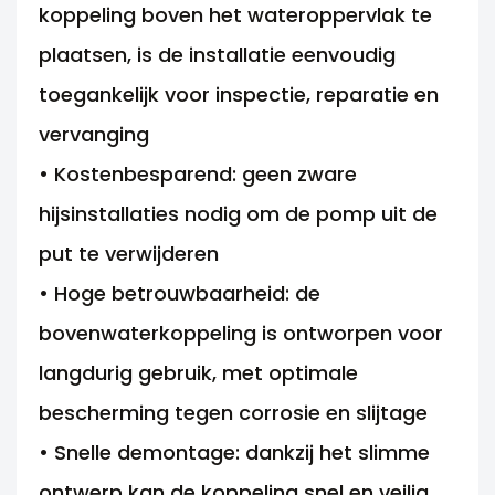
koppeling boven het wateroppervlak te
plaatsen, is de installatie eenvoudig
toegankelijk voor inspectie, reparatie en
vervanging
• Kostenbesparend: geen zware
hijsinstallaties nodig om de pomp uit de
put te verwijderen
• Hoge betrouwbaarheid: de
bovenwaterkoppeling is ontworpen voor
langdurig gebruik, met optimale
bescherming tegen corrosie en slijtage
• Snelle demontage: dankzij het slimme
ontwerp kan de koppeling snel en veilig