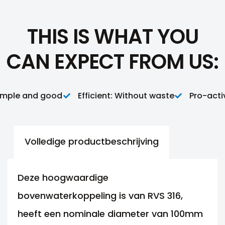
THIS IS WHAT YOU
CAN EXPECT FROM US:
mple and good
Efficient: Without waste
Pro-activi
Volledige productbeschrijving
Deze hoogwaardige
bovenwaterkoppeling is van RVS 316,
heeft een nominale diameter van 100mm