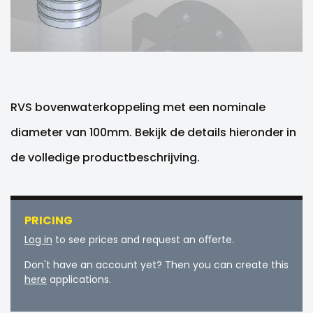
RVS bovenwaterkoppeling met een nominale
diameter van 100mm. Bekijk de details hieronder in
de volledige productbeschrijving.
PRICING
Log in
to see prices and request an oﬀerte.
Don't have an account yet? Then you can create this
here
applications.