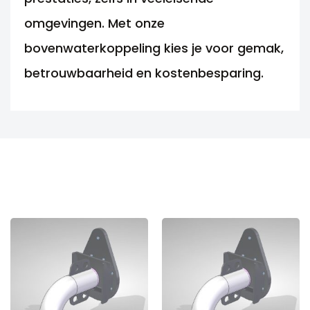
omgevingen. Met onze
bovenwaterkoppeling kies je voor gemak,
betrouwbaarheid en kostenbesparing.
ANDERE MOGELIJKHEDEN