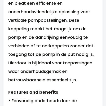
en biedt een efficiënte en
onderhoudsvriendelijke oplossing voor
verticale pompopstellingen. Deze
koppeling maakt het mogelijk om de
pomp en de aandrijving eenvoudig te
verbinden of te ontkoppelen zonder dat
toegang tot de pomp in de put nodig is.
Hierdoor is hij ideaal voor toepassingen
waar onderhoudsgemak en
betrouwbaarheid essentieel zijn.
Features and benefits
• Eenvoudig onderhoud: door de