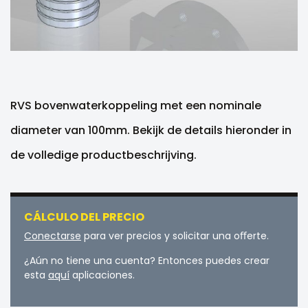
RVS bovenwaterkoppeling met een nominale
diameter van 100mm. Bekijk de details hieronder in
de volledige productbeschrijving.
CÁLCULO DEL PRECIO
Conectarse
para ver precios y solicitar una oﬀerte.
¿Aún no tiene una cuenta? Entonces puedes crear
esta
aquí
aplicaciones.