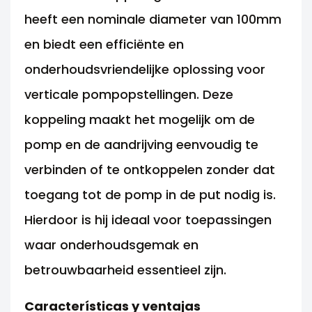
heeft een nominale diameter van 100mm
en biedt een efficiënte en
onderhoudsvriendelijke oplossing voor
verticale pompopstellingen. Deze
koppeling maakt het mogelijk om de
pomp en de aandrijving eenvoudig te
verbinden of te ontkoppelen zonder dat
toegang tot de pomp in de put nodig is.
Hierdoor is hij ideaal voor toepassingen
waar onderhoudsgemak en
betrouwbaarheid essentieel zijn.
Características y ventajas