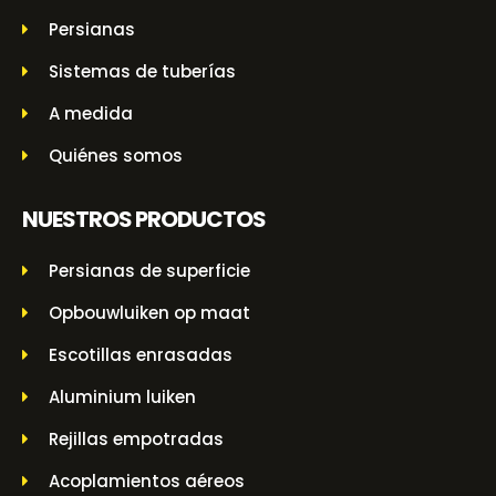
Persianas
Sistemas de tuberías
A medida
Quiénes somos
NUESTROS PRODUCTOS
Persianas de superficie
Opbouwluiken op maat
Escotillas enrasadas
Aluminium luiken
Rejillas empotradas
Acoplamientos aéreos