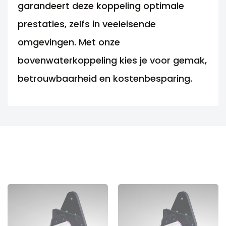
garandeert deze koppeling optimale
prestaties, zelfs in veeleisende
omgevingen. Met onze
bovenwaterkoppeling kies je voor gemak,
betrouwbaarheid en kostenbesparing.
ANDERE MOGELIJKHEDEN