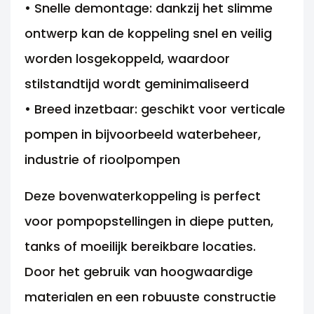
• Snelle demontage: dankzij het slimme
ontwerp kan de koppeling snel en veilig
worden losgekoppeld, waardoor
stilstandtijd wordt geminimaliseerd
• Breed inzetbaar: geschikt voor verticale
pompen in bijvoorbeeld waterbeheer,
industrie of rioolpompen
Deze bovenwaterkoppeling is perfect
voor pompopstellingen in diepe putten,
tanks of moeilijk bereikbare locaties.
Door het gebruik van hoogwaardige
materialen en een robuuste constructie