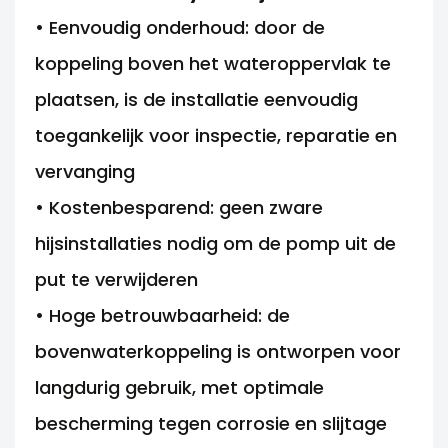
• Eenvoudig onderhoud: door de
koppeling boven het wateroppervlak te
plaatsen, is de installatie eenvoudig
toegankelijk voor inspectie, reparatie en
vervanging
• Kostenbesparend: geen zware
hijsinstallaties nodig om de pomp uit de
put te verwijderen
• Hoge betrouwbaarheid: de
bovenwaterkoppeling is ontworpen voor
langdurig gebruik, met optimale
bescherming tegen corrosie en slijtage