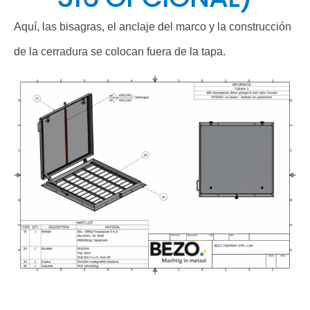
Aquí, las bisagras, el anclaje del marco y la construcción
de la cerradura se colocan fuera de la tapa.