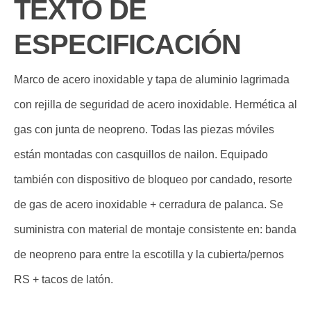
TEXTO DE
ESPECIFICACIÓN
Marco de acero inoxidable y tapa de aluminio lagrimada
con rejilla de seguridad de acero inoxidable. Hermética al
gas con junta de neopreno. Todas las piezas móviles
están montadas con casquillos de nailon. Equipado
también con dispositivo de bloqueo por candado, resorte
de gas de acero inoxidable + cerradura de palanca. Se
suministra con material de montaje consistente en: banda
de neopreno para entre la escotilla y la cubierta/pernos
RS + tacos de latón.