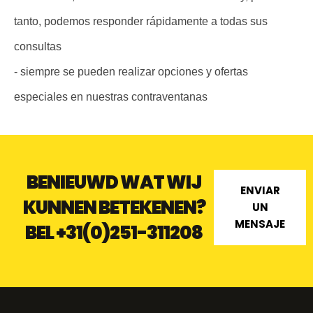
tanto, podemos responder rápidamente a todas sus
consultas
- siempre se pueden realizar opciones y ofertas
especiales en nuestras contraventanas
BENIEUWD WAT WIJ
ENVIAR
KUNNEN BETEKENEN?
UN
MENSAJE
BEL
+31(0)251-311208