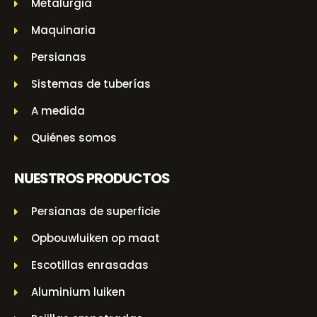
Metalurgia
Maquinaria
Persianas
Sistemas de tuberías
A medida
Quiénes somos
NUESTROS PRODUCTOS
Persianas de superficie
Opbouwluiken op maat
Escotillas enrasadas
Aluminium luiken