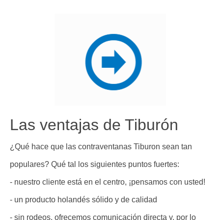
Las ventajas de Tiburón
¿Qué hace que las contraventanas Tiburon sean tan
populares? Qué tal los siguientes puntos fuertes:
- nuestro cliente está en el centro, ¡pensamos con usted!
- un producto holandés sólido y de calidad
- sin rodeos, ofrecemos comunicación directa y, por lo