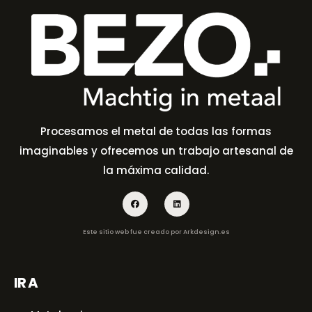
Procesamos el metal de todas las formas
imaginables y ofrecemos un trabajo artesanal de
la máxima calidad.
Este sitio web fue creado por
Arkdesign.es
IR A