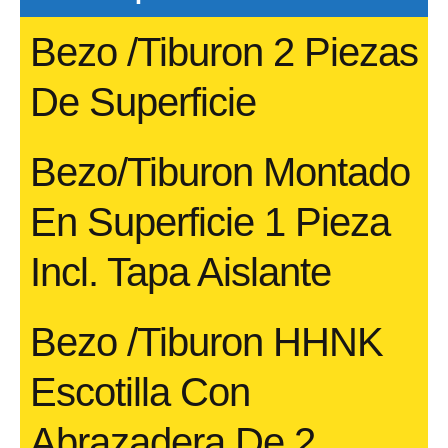
Bezo /Tiburon 2 Piezas
De Superficie
Bezo/Tiburon Montado
En Superficie 1 Pieza
Incl. Tapa Aislante
Bezo /Tiburon HHNK
Escotilla Con
Abrazadera De 2