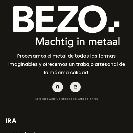
Procesamos el metal de todas las formas
imaginables y ofrecemos un trabajo artesanal de
la máxima calidad.
Este sitio web fue creado por
Arkdesign.es
IR A