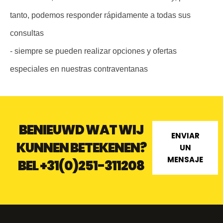
tanto, podemos responder rápidamente a todas sus
consultas
- siempre se pueden realizar opciones y ofertas
especiales en nuestras contraventanas
BENIEUWD WAT WIJ
ENVIAR
KUNNEN BETEKENEN?
UN
MENSAJE
BEL
+31(0)251-311208