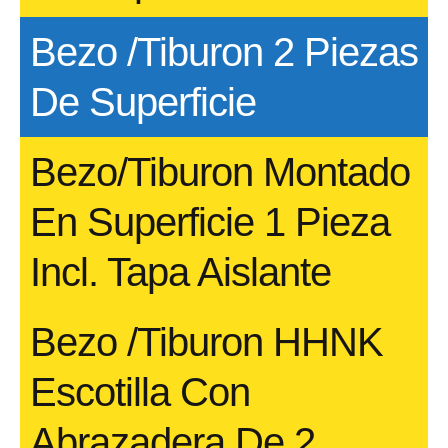
Bezo /Tiburon 2 Piezas
De Superficie
Bezo/Tiburon Montado
En Superficie 1 Pieza
Incl. Tapa Aislante
Bezo /Tiburon HHNK
Escotilla Con
Abrazadera De 2