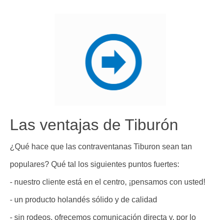
Las ventajas de Tiburón
¿Qué hace que las contraventanas Tiburon sean tan
populares? Qué tal los siguientes puntos fuertes:
- nuestro cliente está en el centro, ¡pensamos con usted!
- un producto holandés sólido y de calidad
- sin rodeos, ofrecemos comunicación directa y, por lo