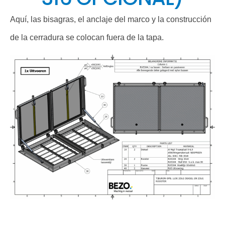
Aquí, las bisagras, el anclaje del marco y la construcción
de la cerradura se colocan fuera de la tapa.