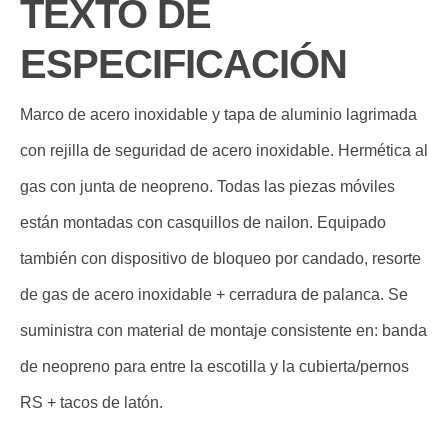
TEXTO DE
ESPECIFICACIÓN
Marco de acero inoxidable y tapa de aluminio lagrimada
con rejilla de seguridad de acero inoxidable. Hermética al
gas con junta de neopreno. Todas las piezas móviles
están montadas con casquillos de nailon. Equipado
también con dispositivo de bloqueo por candado, resorte
de gas de acero inoxidable + cerradura de palanca. Se
suministra con material de montaje consistente en: banda
de neopreno para entre la escotilla y la cubierta/pernos
RS + tacos de latón.