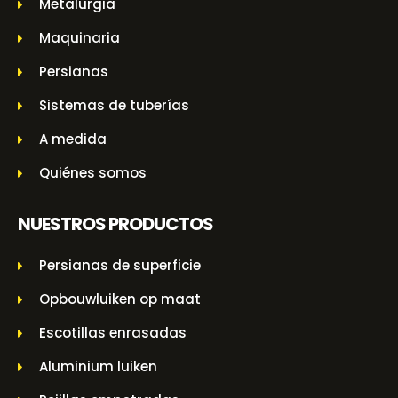
Metalurgia
Maquinaria
Persianas
Sistemas de tuberías
A medida
Quiénes somos
NUESTROS PRODUCTOS
Persianas de superficie
Opbouwluiken op maat
Escotillas enrasadas
Aluminium luiken